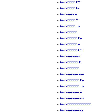
»
tamaEEEE EY
»
tamaEEEE Io
»
tamaeeee o
»
tamaEEEE Y
»
tamaEEEE _o
»
tamaEEEEE
»
tamaEEEEE Eo
»
tamaEEEEE o
»
tamaEEEEEAEo
»
tamaeeeeeaw
»
tamaEEEEEbE
»
tamaEEEEEE
»
tamaeeeeee eeo
»
tamaEEEEEE Eo
»
tamaEEEEEE _o
»
tamaeeeeeeaw
»
tamaeeeeeeeaw
»
tamaEEEEEEEEEEEE
»
tamaeeeeeeeey