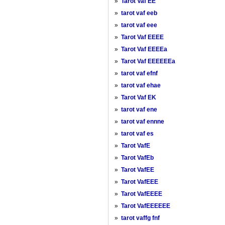
»
Tarot Vaf EE
»
tarot vaf eeb
»
tarot vaf eee
»
Tarot Vaf EEEE
»
Tarot Vaf EEEEa
»
Tarot Vaf EEEEEEa
»
tarot vaf efnf
»
tarot vaf ehae
»
Tarot Vaf EK
»
tarot vaf ene
»
tarot vaf ennne
»
tarot vaf es
»
Tarot VafE
»
Tarot VafEb
»
Tarot VafEE
»
Tarot VafEEE
»
Tarot VafEEEE
»
Tarot VafEEEEEE
»
tarot vaffg fnf