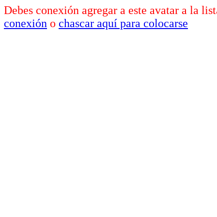
Debes conexión agregar a este avatar a la lis
conexión
o
chascar aquí para colocarse