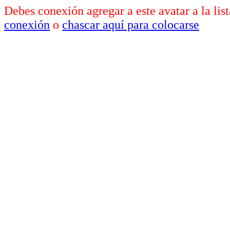
Debes conexión agregar a este avatar a la lis
conexión
o
chascar aquí para colocarse